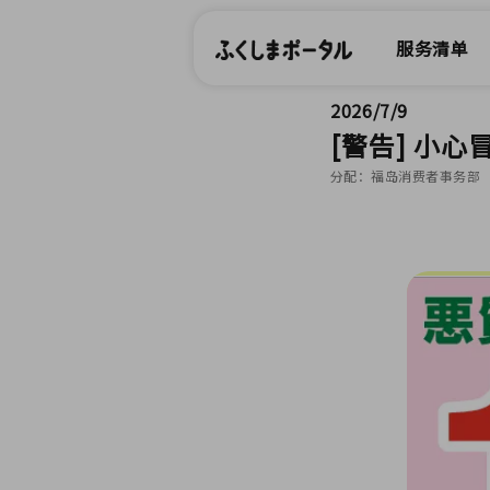
服务清单
2026/7/9
[警告] 小
分配：福岛消费者事务部