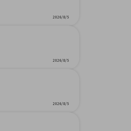
2026/8/5
2026/8/5
2026/8/5