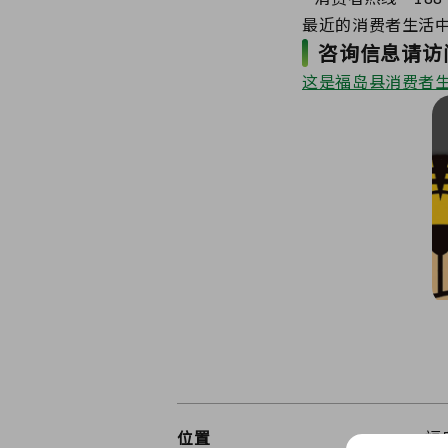
最近的消费者生活
咨询信息请访
这是福岛县消费者
位置
福