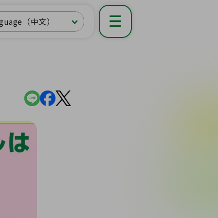
nguage（中文）