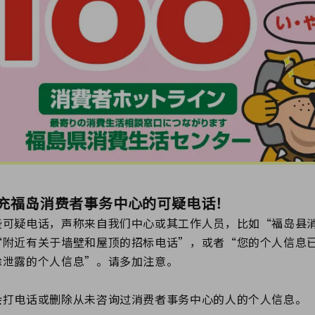
心冒充福岛消费者事务中心的可疑电话！
些可疑电话，声称来自我们中心或其工作人员，比如“福岛县
“附近有关于墙壁和屋顶的招标电话”，或者“您的个人信息
除泄露的个人信息”。请多加注意。
会打电话或删除从未咨询过消费者事务中心的人的个人信息。