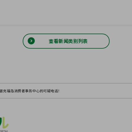
查看新闻类别列表
小心冒充福岛消费者事务中心的可疑电话！