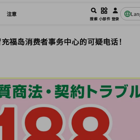
注意
La
搜索
小部件
登录
心冒充福岛消费者事务中心的可疑电话！