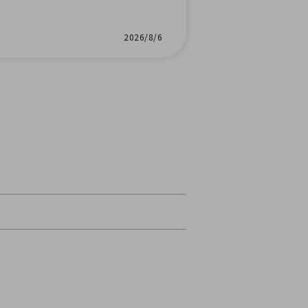
2026/8/6