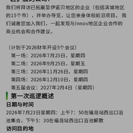
我们将拜访已拓展至伊诺贝地区的企业（包括滨城地区
的15个市），并举办导览，让您亲身体验前沿项目。 我
们诚邀您加入我们，一起发现与Innov地区企业合作的
商业机会和合作建议。
（计划于2026财年开设5个会议）
第一场：2026年7月23日，星期四
第二场：2026年9月25日，星期五
第三场：2026年11月26日，星期四
第四场：2026年12月10日，星期四
第五届会议：2027年2月4日（星期四）
第一次巡逻概述
日期与时间
2026年7月23日星期四：上午7：50在福岛站西出口浴
池集合，下午5：30在福岛站西出口浴池解散
访问目的地