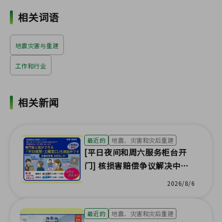
相关词语
地震灾害与重建
工作和行业
相关新闻
最近的
地震、灾害和灾后重建
[平日夜间和周六服务柜台开
门] 核损害赔偿争议解决中心
福岛办公室
2026/8/6
最近的
地震、灾害和灾后重建