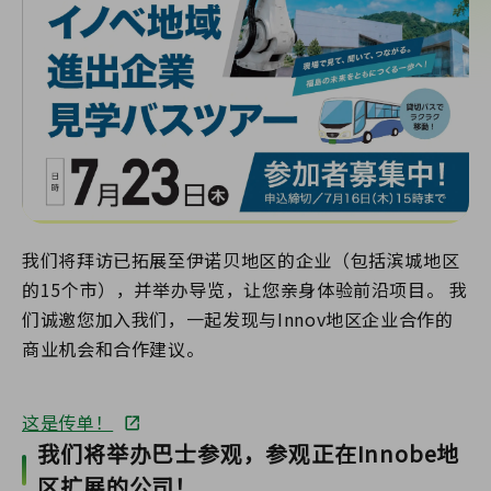
我们将拜访已拓展至伊诺贝地区的企业（包括滨城地区
的15个市），并举办导览，让您亲身体验前沿项目。 我
们诚邀您加入我们，一起发现与Innov地区企业合作的
商业机会和合作建议。
这是传单！
我们将举办巴士参观，参观正在Innobe地
区扩展的公司！