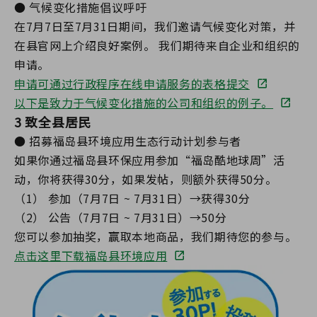
● 气候变化措施倡议呼吁
在7月7日至7月31日期间，我们邀请气候变化对策，并
在县官网上介绍良好案例。 我们期待来自企业和组织的
申请。
申请可通过行政程序在线申请服务的表格提交
以下是致力于气候变化措施的公司和组织的例子。
3 致全县居民
● 招募福岛县环境应用生态行动计划参与者
如果你通过福岛县环保应用参加“福岛酷地球周”活
动，你将获得30分，如果发帖，则额外获得50分。
（1） 参加（7月7日 ~ 7月31日）→获得30分
（2） 公告（7月7日 ~ 7月31日）→50分
您可以参加抽奖，赢取本地商品，我们期待您的参与。
点击这里下载福岛县环境应用