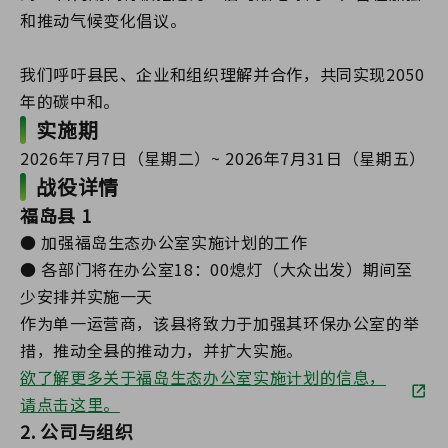
和推动气候变化倡议。
我们呼吁县民、企业和组织理解并合作，共同实现2050
年的碳中和。
实施期
2026年7月7日（星期二）~ 2026年7月31日（星期五）
战役详情
福岛县 1
● 加强福岛生态办公室实施计划的工作
● 各部门将在办公室18：00熄灯（大众出发）期间至
少安排并实施一天
作为单一运营商，该县将致力于加强其环保办公室的举
措，推动全县的推动力，并扩大实施。
欲了解更多关于福岛生态办公室实施计划的信息，
请点击这里。
2. 公司与组织