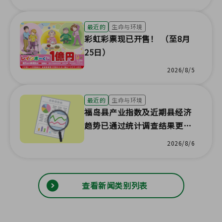
最近的
生命与环境
彩虹彩票现已开售！ （至8月
25日）
2026/8/5
最近的
生命与环境
福岛县产业指数及近期县经济
趋势已通过统计调查结果更
新！
2026/8/6
查看新闻类别列表