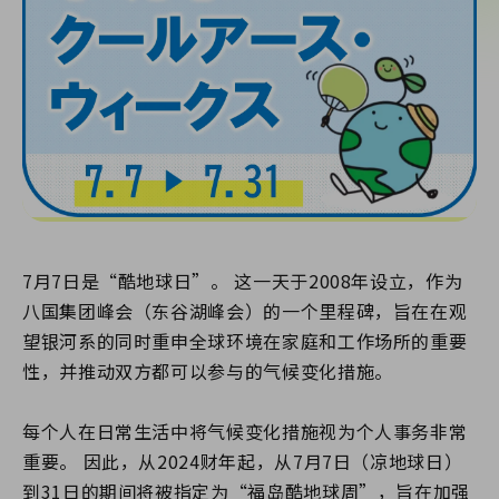
7月7日是“酷地球日”。 这一天于2008年设立，作为
八国集团峰会（东谷湖峰会）的一个里程碑，旨在在观
望银河系的同时重申全球环境在家庭和工作场所的重要
性，并推动双方都可以参与的气候变化措施。
每个人在日常生活中将气候变化措施视为个人事务非常
重要。 因此，从2024财年起，从7月7日（凉地球日）
到31日的期间将被指定为“福岛酷地球周”，旨在加强