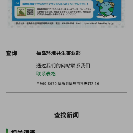
查询
福岛环境共生事业部
通过我们的网站联系我们
联系表格
〒960-8670 福岛县福岛市杉妻町2-16
查找新闻
相关词语