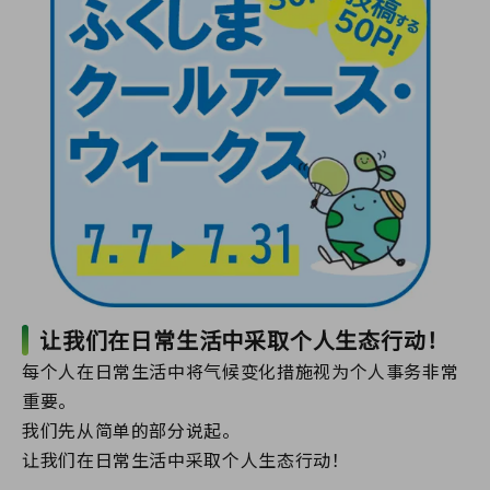
让我们在日常生活中采取个人生态行动！
每个人在日常生活中将气候变化措施视为个人事务非常
重要。
我们先从简单的部分说起。
让我们在日常生活中采取个人生态行动！