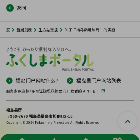
返回
家
新闻列表
生命与环境
关于“福岛酷地球周”的实施
福岛门户网站什么？
福岛县门户网站列表
服务条款
商标/许可证
隐私政策
面向开发者的 API 门户
福島县厅
〒960-8670 福岛县福岛市杉妻町2-16
Copyright © 2024 Fukushima Prefecture.All Rights Reserved.