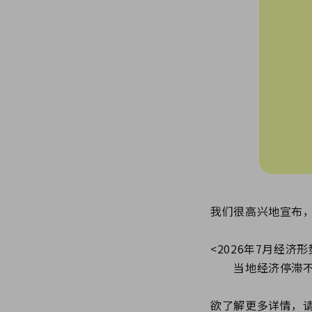
我们很高兴地宣布
<2026年7月经济形
当地经济停滞不
欲了解更多详情，