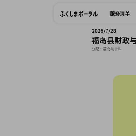
服务清单
2026/7/28
福岛县财政
分配：福岛统计科