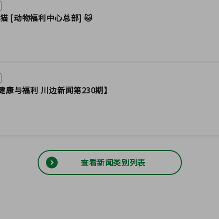
猫 [动物福利中心总部] 🐱
健康与福利 川边新闻第230期】
查看新闻类别列表