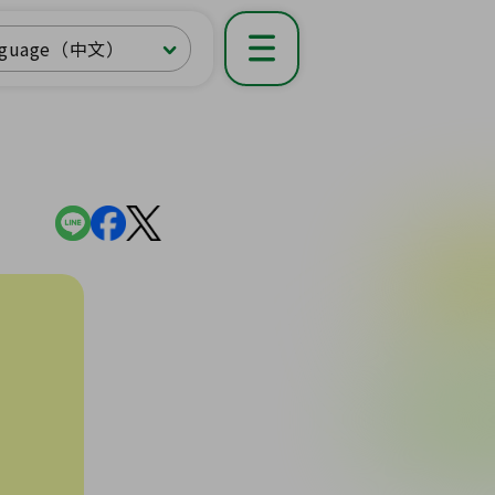
nguage（中文）