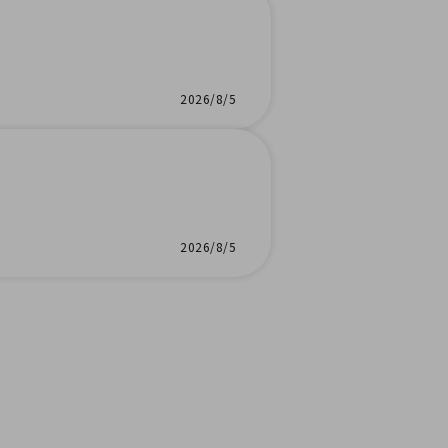
2026/8/5
2026/8/5