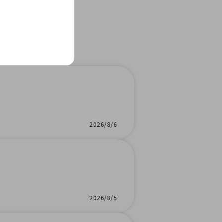
2026/8/6
2026/8/5