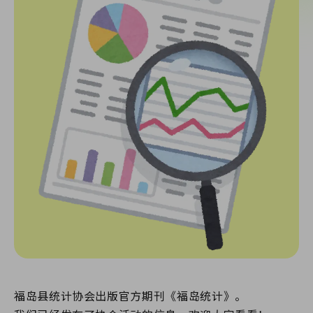
福岛县统计协会出版官方期刊《福岛统计》。