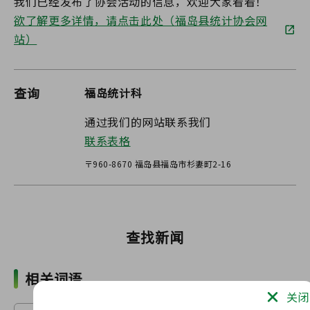
我们已经发布了协会活动的信息，欢迎大家看看！
欲了解更多详情，请点击此处（福岛县统计协会网
站）
查询
福岛统计科
通过我们的网站联系我们
联系表格
〒960-8670 福岛县福岛市杉妻町2-16
查找新闻
相关词语
关闭