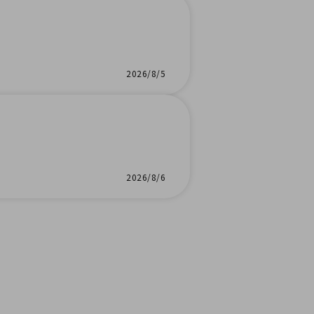
2026/8/5
2026/8/6