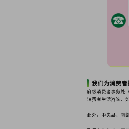
我们为消费者
府级消费者事务处
消费者生活咨询，
此外，中央县、南