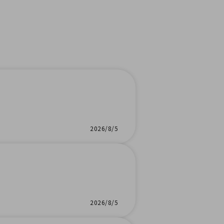
2026/8/5
2026/8/5