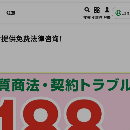
注意
La
搜索
小部件
登录
者提供免费法律咨询！