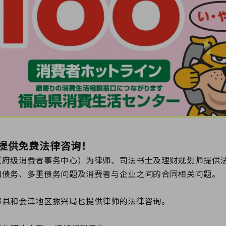
提供免费法律咨询！
（府级消费者事务中心）为律师、司法书士及理财规划师提供
如债务、多重债务问题及消费者与企业之间的合同相关问题。
部县和会津地区振兴局也提供律师的法律咨询。