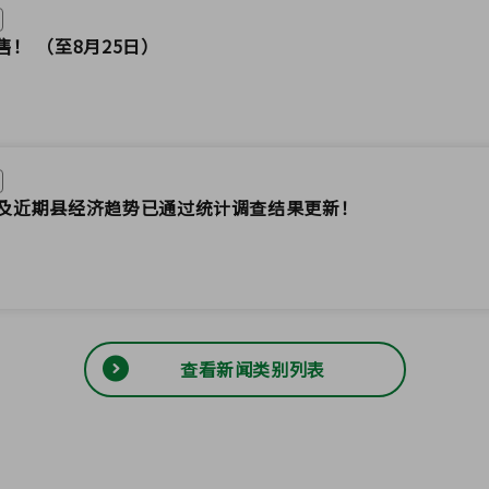
！ （至8月25日）
及近期县经济趋势已通过统计调查结果更新！
查看新闻类别列表