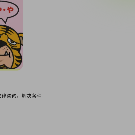
法律咨询，解决各种