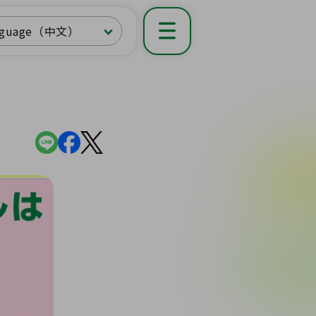
nguage（中文）