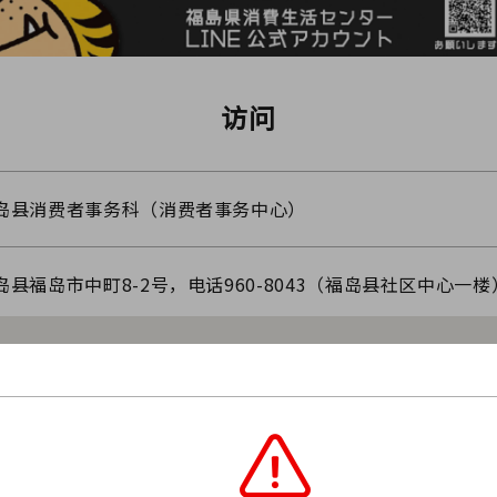
访问
岛县消费者事务科（消费者事务中心）
岛县福岛市中町8-2号，电话960-8043（福岛县社区中心一楼