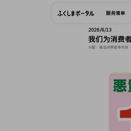
服务清单
2026/6/13
我们为消费
分配：福岛消费者事务部