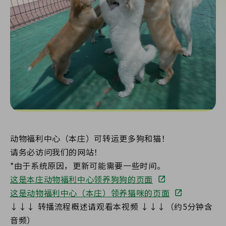
动物福利中心（本庄）可转运更多狗和猫！
请务必访问我们的网站！
*由于系统原因，更新可能需要一些时间。
这是本庄动物福利中心领养狗狗的页面
这是动物福利中心（本庄）领养猫咪的页面
↓↓↓ 转播流程概述请观看本视频 ↓↓↓（约5分钟含
音频）