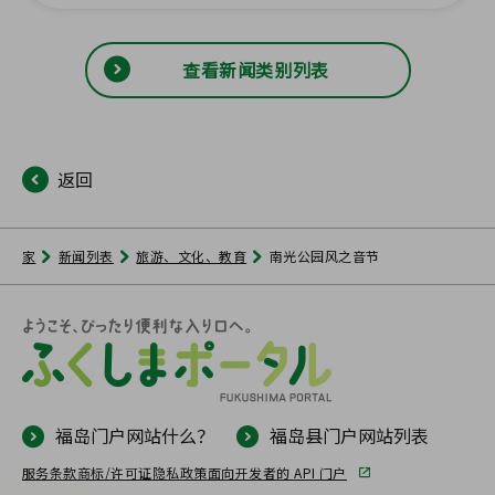
查看新闻类别列表
返回
家
新闻列表
旅游、文化、教育
南光公园风之音节
福岛门户网站什么？
福岛县门户网站列表
服务条款
商标/许可证
隐私政策
面向开发者的 API 门户