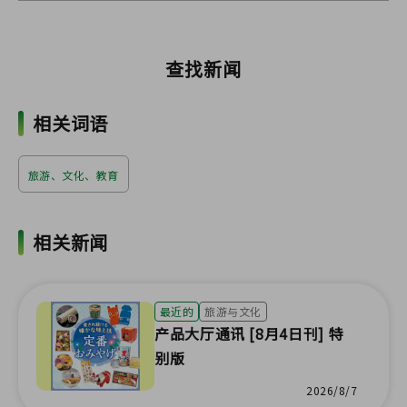
查找新闻
相关词语
旅游、文化、教育
相关新闻
最近的
旅游与文化
产品大厅通讯 [8月4日刊] 特
别版
2026/8/7