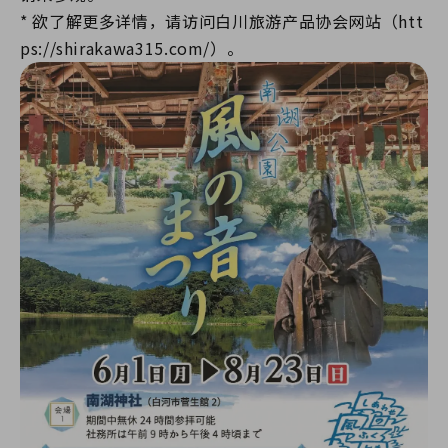
* 欲了解更多详情，请访问白川旅游产品协会网站（htt
ps://shirakawa315.com/）。