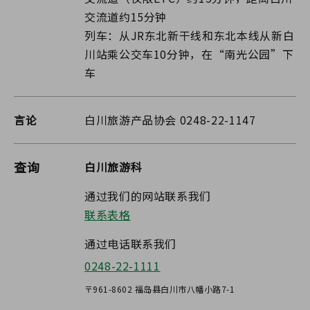
交流道约15分钟
列车：从JR东北新干线和东北本线从新白
川站乘公交车10分钟，在“南光公园”下
车
言论
白川旅游产品协会 0248-22-1147
查询
白川旅游科
通过我们的网站联系我们
联系表格
通过电话联系我们
0248-22-1111
〒961-8602 福岛县白川市八幡小路7-1