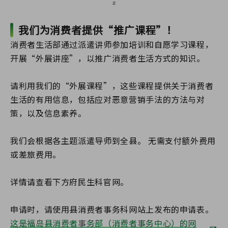
我们为消费者提供“推广课程”！
消费者生活部通过派遣讲师参加培训和自愿学习课程，
开展“外展讲座”，以推广消费者生活方式的知识。
请利用我们的“外展课程”，这些课程提供关于消费者
生活的有用信息，包括应对恶意营销手法的方法与对
策，以及信息素养。
我们会根据各主题派遣导师到全县。 无需支付额外费用
或差旅费用。
详情请查看下方府民生科官网。
申请时，请使用县消费者事务科网站上发布的申请表。
这是福岛县消费者事务部（消费者事务中心）的网