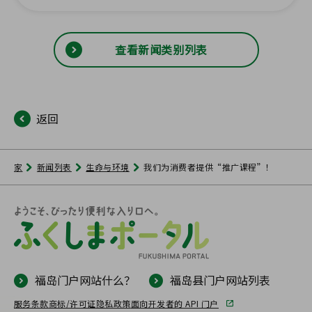
查看新闻类别列表
返回
家
新闻列表
生命与环境
我们为消费者提供“推广课程”！
福岛门户网站什么？
福岛县门户网站列表
服务条款
商标/许可证
隐私政策
面向开发者的 API 门户