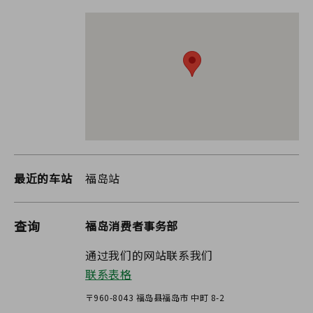
最近的车站
福岛站
查询
福岛消费者事务部
通过我们的网站联系我们
联系表格
〒960-8043 福岛县福岛市 中町 8-2