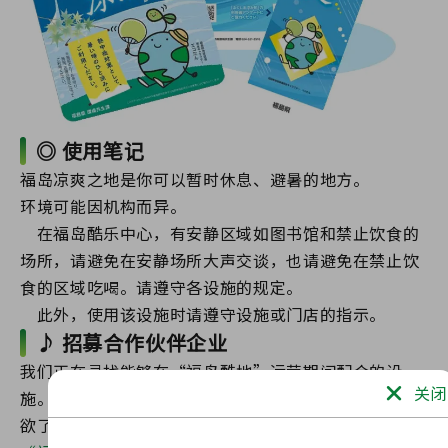
◎ 使用笔记
福岛凉爽之地是你可以暂时休息、避暑的地方。
环境可能因机构而异。
在福岛酷乐中心，有安静区域如图书馆和禁止饮食的
场所，请避免在安静场所大声交谈，也请避免在禁止饮
食的区域吃喝。请遵守各设施的规定。
此外，使用该设施时请遵守设施或门店的指示。
♪ 招募合作伙伴企业
我们正在寻找能够在“福岛酷地”运营期间配合的设
关闭
施。