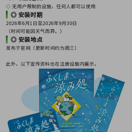
◇ 无用户限制的设施，任何人都可以使用
◎ 安装时期
2026年6月1日至2026年9月30日
（时间可能因天气而异。）
◎ 安装地点
发布于官网（更新时间约为周三）
此外，以下宣传资料也在注册设施内展示。