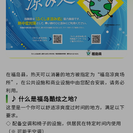
在福岛县，热天可以消暑的地方被指定为“福岛凉爽场
所”，在公共设施和商业设施中由您配合安装，请务必
利用。
♪ 什么是福岛酷炫之地？
这里是一个你可以舒适凉爽度过时间的地方，满足以下
要求。
◇ 配备空调和椅子的设施，供居民在特定时间内使用
（※ 可能无空调）