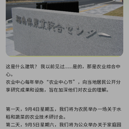
这是什么建筑？ 我以前见过......是的，那是农业综合中
心。
农业中心每年举办“农业中心节”，向当地居民公开分
享研究成果和设施，旨在加深他们对农业的理解。
第一天，9月4日星期五，我们将为农民举办一场关于水
稻和蔬菜的农业技术研讨会。
第二天，9月5日星期六，我们将为公众举办关于家庭园