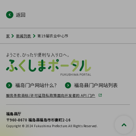
返回
家
新闻列表
第19届农业中心节
福岛门户网站什么？
福岛县门户网站列表
服务条款
商标/许可证
隐私政策
面向开发者的 API 门户
福島县厅
〒960-8670 福岛县福岛市杉妻町2-16
Copyright © 2024 Fukushima Prefecture.All Rights Reserved.