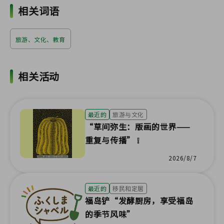
相关词语
旅游、文化、教育
相关活动
最近的
旅游与文化
“草间弥生：版画的世界——
重复与传播” ❕
2026/8/7
最近的
移民和定居
福岛铲“发酵厨房，享受福岛
的季节风味”