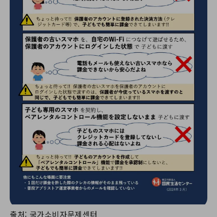
출처: 국가소비자문제센터