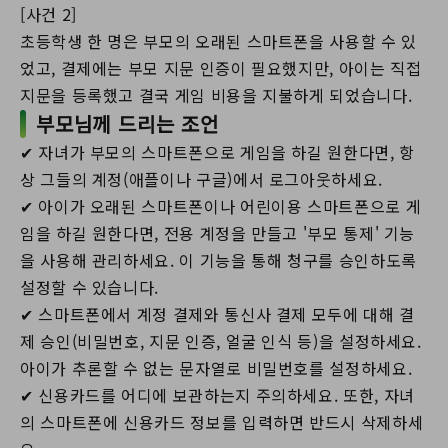
[사건 2]
초등학생 한 명은 부모의 오래된 스마트폰을 사용할 수 있
었고, 결제에는 부모 지문 인증이 필요했지만, 아이는 직접
지문을 등록했고 결국 게임 비용을 지불하게 되었습니다.
부모님께 드리는 조언
✔ 자녀가 부모의 스마트폰으로 게임을 하길 원한다면, 항
상 그들의 계정(애플이나 구글)에서 로그아웃하세요.
✔ 아이가 오래된 스마트폰이나 어린이용 스마트폰으로 게
임을 하길 원한다면, 전용 계정을 만들고 '부모 통제' 기능
을 사용해 관리하세요. 이 기능을 통해 청구를 승인하도록
설정할 수 있습니다.
✔ 스마트폰에서 계정 결제와 통신사 결제 모두에 대해 결
제 승인(비밀번호, 지문 인증, 얼굴 인식 등)을 설정하세요.
아이가 추론할 수 없는 문자열로 비밀번호를 설정하세요.
✔ 신용카드를 어디에 보관하는지 주의하세요. 또한, 자녀
의 스마트폰에 신용카드 정보를 입력하면 반드시 삭제하세