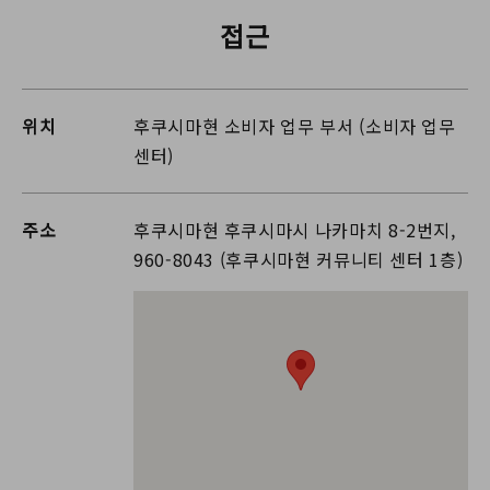
접근
위치
후쿠시마현 소비자 업무 부서 (소비자 업무
센터)
주소
후쿠시마현 후쿠시마시 나카마치 8-2번지,
960-8043 (후쿠시마현 커뮤니티 센터 1층)