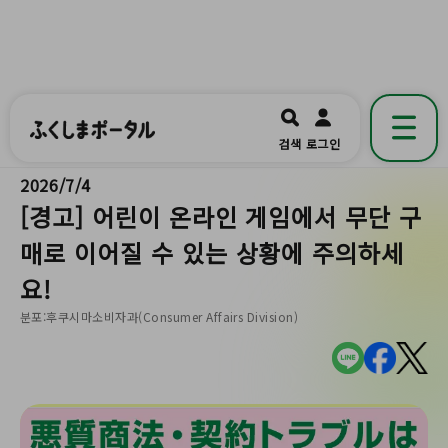
ふくしまポータル
福島県公式の地域情報ポータルアプリ
開く
검색
로그인
です。
2026/7/4
[경고] 어린이 온라인 게임에서 무단 구
매로 이어질 수 있는 상황에 주의하세
요!
분포:후쿠시마소비자과(Consumer Affairs Division)