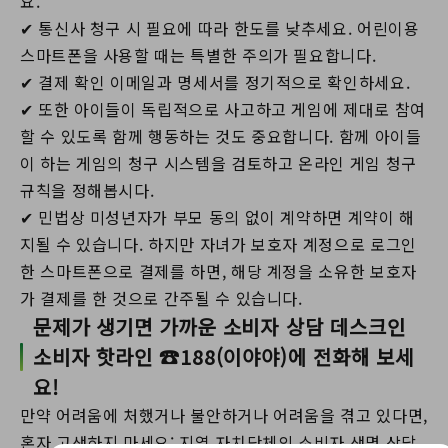
요.
✔ 통신사 청구 시 필요에 따라 한도를 낮추세요. 어린이용
스마트폰을 사용할 때는 특별한 주의가 필요합니다.
✔ 결제 확인 이메일과 명세서를 정기적으로 확인하세요.
✔ 또한 아이들이 독립적으로 사고하고 게임에 제대로 참여
할 수 있도록 함께 행동하는 것도 중요합니다. 함께 아이들
이 하는 게임의 청구 시스템을 검토하고 온라인 게임 청구
규칙을 정해봅시다.
✔ 민법상 미성년자가 부모 동의 없이 계약하면 계약이 해
지될 수 있습니다. 하지만 자녀가 보호자 계정으로 로그인
한 스마트폰으로 결제를 하면, 해당 계정을 소유한 보호자
가 결제를 한 것으로 간주될 수 있습니다.
문제가 생기면 가까운 소비자 상담 데스크인
소비자 핫라인 ☎188(이야야)에 전화해 보세
요!
만약 어려움에 처했거나 불안하거나 어려움을 겪고 있다면,
혼자 고생하지 마세요; 지역 자치단체의 소비자 생명 상담