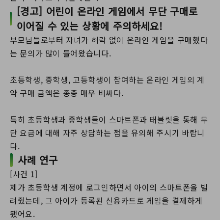
[경고] 어린이 온라인 게임에서 무단 구매로
이어질 수 있는 상황에 주의하세요!
부모님들로부터 자녀가 허락 없이 온라인 게임을 구매했다
는 문의가 많이 들어왔습니다.
초등학생, 중학생, 고등학생이 참여하는 온라인 게임의 계
약 구매 금액은 종종 매우 비싸다.
특히 초등학생과 중학생들이 스마트폰과 태블릿을 통해 무
단 요금에 대해 자주 상담하는 점을 유의해 주시기 바랍니
다.
사례 연구
[사건 1]
제가 초등학생 계정에 로그인하면서 아이의 스마트폰을 빌
려줬는데, 그 아이가 등록된 신용카드로 게임을 결제하게
됐어요.