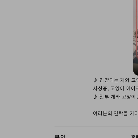
♪ 입양되는 개와 고
사상충, 고양이 에이
♪ 일부 개와 고양이
여러분의 연락을 기다리
문의
후