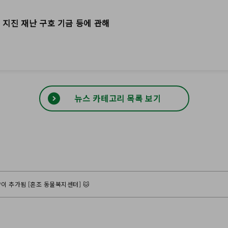
 지진 재난 구호 기금 등에 관해
뉴스 카테고리 목록 보기
양이 추가됨 [혼조 동물복지센터] 🐱