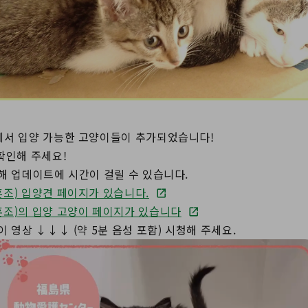
에서 입양 가능한 고양이들이 추가되었습니다!
확인해 주세요!
해 업데이트에 시간이 걸릴 수 있습니다.
조) 입양견 페이지가 있습니다.
조)의 입양 고양이 페이지가 있습니다
 영상 ↓↓↓ (약 5분 음성 포함) 시청해 주세요.