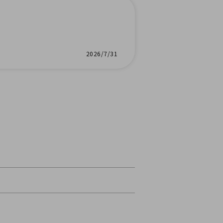
2026/7/31