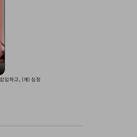
입하고, (개) 심장