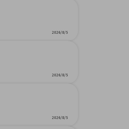
2026/8/5
2026/8/5
2026/8/5