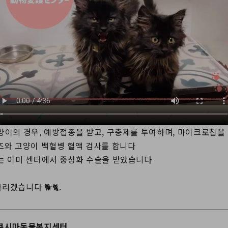
양이의 경우, 예방접종을 받고, 구충제를 투여하며, 마이크로칩을 삽
즈와 고양이 백혈병 혈액 검사를 합니다
는 이미 센터에서 중성화 수술을 받았습니다
겠습니다 🐕🐈.
쿠시마동물복지센터