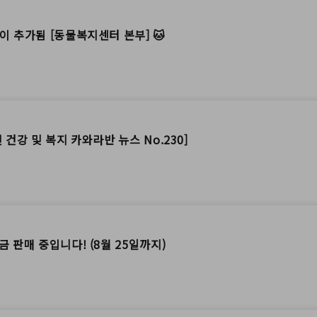
이 추가됨 [동물복지센터 본부] 🐱
 건강 및 복지 카와라반 뉴스 No.230]
 판매 중입니다! (8월 25일까지)