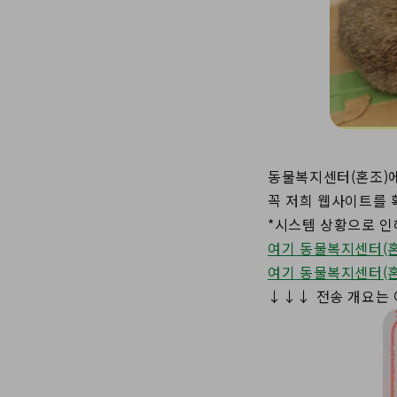
동물복지센터(혼조)
꼭 저희 웹사이트를 
*시스템 상황으로 인
여기 동물복지센터(혼
여기 동물복지센터(혼
↓↓↓ 전송 개요는 이