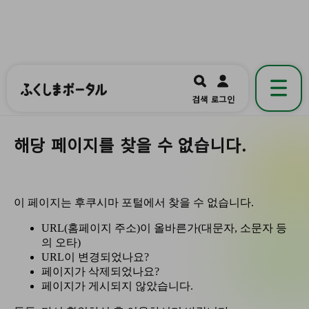
ふくしまポータル
福島県公式の地域情報ポータルアプリ
開く
검색
로그인
です。
해당 페이지를 찾을 수 없습니다.