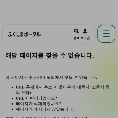
ふくしまポータル
福島県公式の地域情報ポータルアプリ
開く
검색
로그인
です。
해당 페이지를 찾을 수 없습니다.