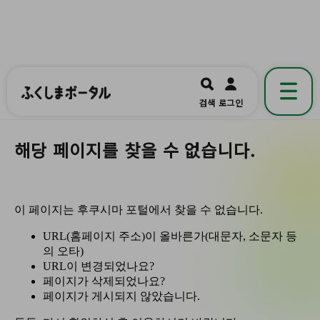
ふくしまポータル
福島県公式の地域情報ポータルアプリ
開く
검색
로그인
です。
해당 페이지를 찾을 수 없습니다.