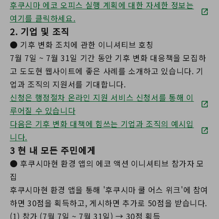
후쿠시마 에코 오피스 실행 계획에 대한 자세한 정보는
여기를 클릭하세요.
2. 기업 및 조직
● 기후 변화 조치에 관한 이니셔티브 호칭
7월 7일 ~ 7월 31일 기간 동안 기후 변화 대응책을 모집하
고 도도현 웹사이트에 좋은 사례를 소개하고 있습니다. 기
업과 조직의 지원서를 기대합니다.
신청은 행정절차 온라인 지원 서비스 신청서를 통해 이
루어질 수 있습니다
다음은 기후 변화 대책에 힘쓰는 기업과 조직의 예시입
니다.
3 현 내 모든 주민에게
● 후쿠시마현 환경 앱의 에코 액션 이니셔티브 참가자 모
집
후쿠시마현 환경 앱을 통해 '후쿠시마 쿨 어스 위크'에 참여
하면 30점을 획득하고, 게시하면 추가로 50점을 받습니다.
(1) 참가 (7월 7일 ~ 7월 31일) → 30점 획득