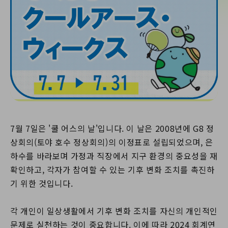
7월 7일은 '쿨 어스의 날'입니다. 이 날은 2008년에 G8 정
상회의(토야 호수 정상회의)의 이정표로 설립되었으며, 은
하수를 바라보며 가정과 직장에서 지구 환경의 중요성을 재
확인하고, 각자가 참여할 수 있는 기후 변화 조치를 촉진하
기 위한 것입니다.
각 개인이 일상생활에서 기후 변화 조치를 자신의 개인적인
문제로 실천하는 것이 중요합니다. 이에 따라 2024 회계연