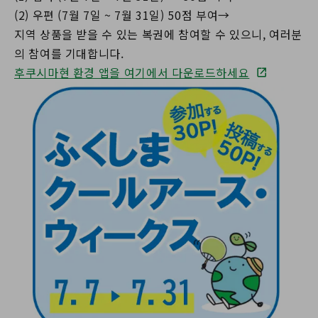
(2) 우편 (7월 7일 ~ 7월 31일) 50점 부여→
지역 상품을 받을 수 있는 복권에 참여할 수 있으니, 여러분
의 참여를 기대합니다.
후쿠시마현 환경 앱을 여기에서 다운로드하세요