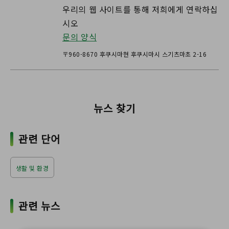
우리의 웹 사이트를 통해 저희에게 연락하십
시오
문의 양식
〒960-8670 후쿠시마현 후쿠시마시 스기츠마초 2-16
뉴스 찾기
관련 단어
생활 및 환경
관련 뉴스