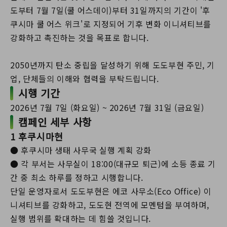
도부터 7월 7일(쿨 어스데이)부터 31일까지의 기간이 '후
쿠시마 쿨 어스 위크'로 지정되어 기후 변화 이니셔티브를
강화하고 촉진하는 것을 목표로 합니다.
2050년까지 탄소 중립을 달성하기 위해 도도부현 주민, 기
업, 단체들의 이해와 협력을 부탁드립니다.
시행 기간
2026년 7월 7일 (화요일) ~ 2026년 7월 31일 (금요일)
캠페인 세부 사항
1 후쿠시마현
● 후쿠시마 생태 사무국 실행 계획 강화
● 각 부서는 사무실이 18:00(대규모 퇴근)에 소등 종료 기
간 중 최소 하루를 정하고 시행합니다.
단일 운영자로서 도도부현은 에코 사무소(Eco Office) 이
니셔티브를 강화하고, 도도현 전역에 모멘텀을 부여하며,
실행 범위를 확대하는 데 힘쓸 것입니다.