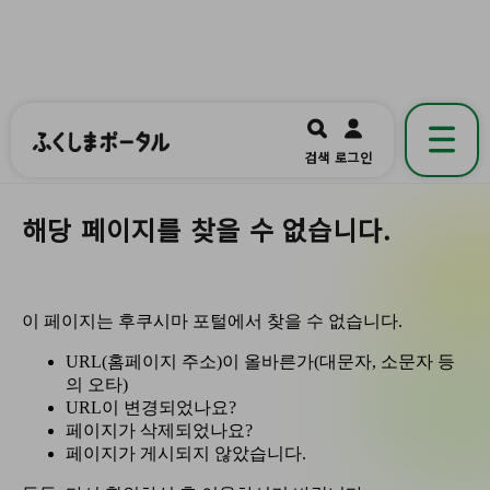
ふくしまポータル
福島県公式の地域情報ポータルアプリ
開く
검색
로그인
です。
해당 페이지를 찾을 수 없습니다.