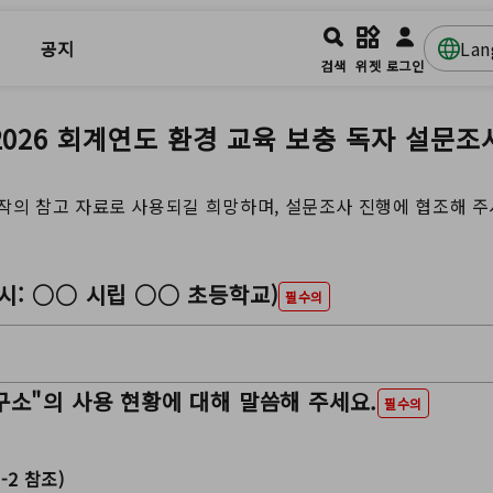
공지
La
검색
위젯
로그인
2026 회계연도 환경 교육 보충 독자 설문조
제작의 참고 자료로 사용되길 희망하며, 설문조사 진행에 협조해 
시: ○○ 시립 ○○ 초등학교)
필수의
구소"의 사용 현황에 대해 말씀해 주세요.
필수의
-2 참조)