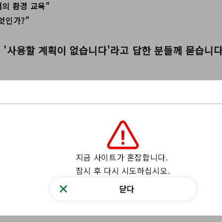
센터의 환경 교육"
무엇인가?"
에서 '사용할 계획이 없습니다'라고 답한 분들께 묻습니
콘텐츠는 없습니다.
를 알려주세요.
필수의
지금 사이트가 혼잡합니다.

잠시 후 다시 시도하십시오.
닫다