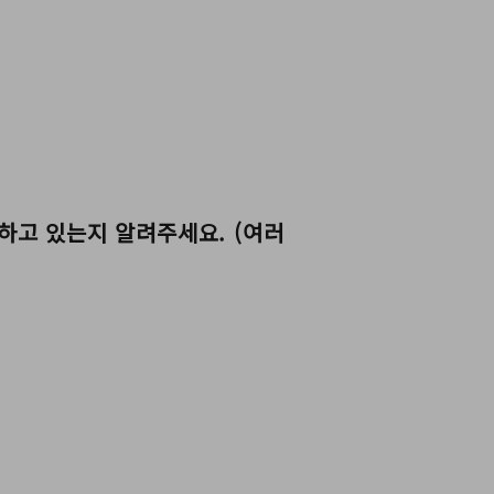
）
사용하고 있는지 알려주세요. (여러