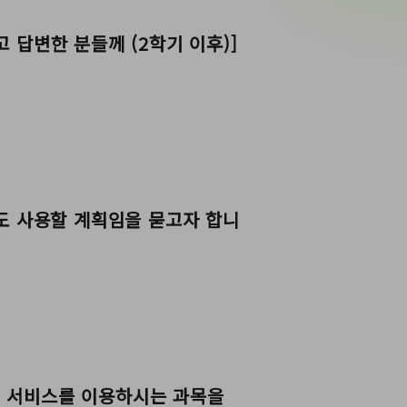
고 답변한 분들께 (2학기 이후)]
터)도 사용할 계획임을 묻고자 합니
. 이 서비스를 이용하시는 과목을