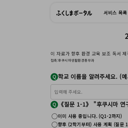
서비스 목록
이 자료가 향후 환경 교육 보조 독서 
접촉:후쿠시마생활환경총무과
학교 이름을 알려주세요. (예
Q
《질문 1-1》 "후쿠시마 연
Q
이미 사용 중입니다. (Q1-2까지)
향후 (2학기부터) 사용 계획 (질문 1