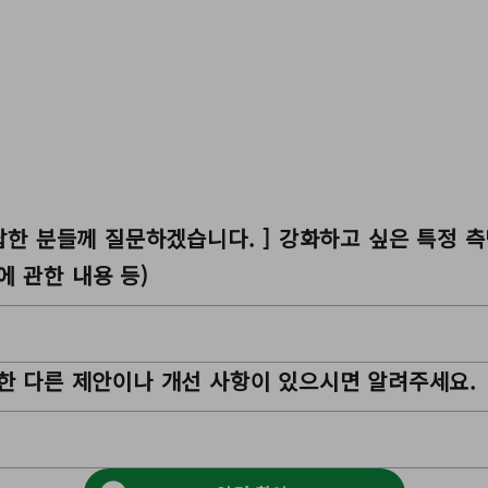
에 답한 분들께 질문하겠습니다. ] 강화하고 싶은 특정 
에 관한 내용 등)
대한 다른 제안이나 개선 사항이 있으시면 알려주세요.