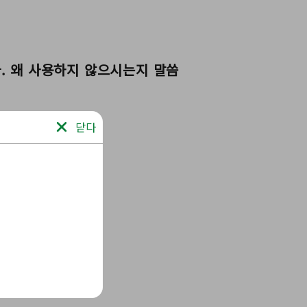
다. 왜 사용하지 않으시는지 말씀
닫다