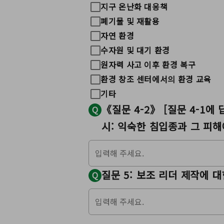
지구 온난화 대응책
폐기물 및 재활용
자연 환경
수자원 및 대기 환경
원자력 사고 이후 환경 복구
환경 창조 센터에서의 환경 교육
기타
《질문 4-2》 [질문 4-1
Q
시: 익숙한 침입종과 그 피해
질문 5: 보조 리더 제작에 
Q