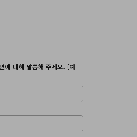
측면에 대해 말씀해 주세요. (예