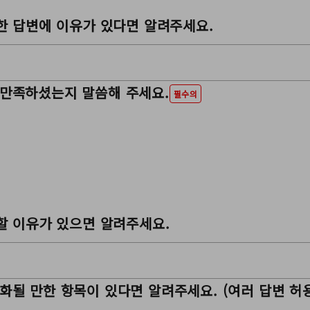
대한 답변에 이유가 있다면 알려주세요.
 만족하셨는지 말씀해 주세요.
필수의
답할 이유가 있으면 알려주세요.
화될 만한 항목이 있다면 알려주세요. (여러 답변 허