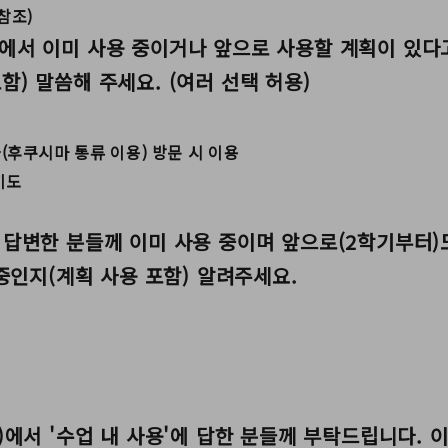
참조)
1-1에서 이미 사용 중이거나 앞으로 사용할 계획이 있다
) 말씀해 주세요. (여러 선택 허용)
후쿠시마 통류 이용) 방문 시 이용
기도
1-1에 답변한 분들께 이미 사용 중이며 앞으로(2학기부
 중인지(계획 사용 포함) 알려주세요.
-2(1)에서 '수업 내 사용'에 답한 분들께 부탁드립니다