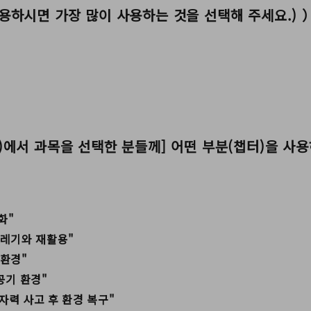
용하시면 가장 많이 사용하는 것을 선택해 주세요.) 
-3(1)에서 과목을 선택한 분들께] 어떤 부분(챕터)을 
화"
 쓰레기와 재활용"
 환경"
 공기 환경"
 원자력 사고 후 환경 복구"