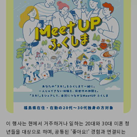
이 행사는 현에서 거주하거나 일하는 20대와 30대 미혼 청
년들을 대상으로 하며, 공통된 '좋아요!' 경험과 연결되는