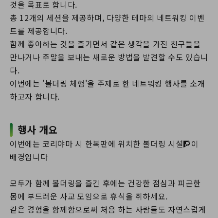
것을 목표로 합니다.
총 12개의 세션을 제공하며, 다양한 테마의 네트워킹 이벤
트를 제공합니다.
함께 좋아하는 것을 즐기면서 같은 생각을 가진 친구들을
만나거나 주말을 보내는 새로운 방법을 발견할 수도 있습니
다.
이번에는 '볼더링 체험'을 주제로 한 네트워킹 행사를 소개
하고자 합니다.
행사 개요
이번에는 코리야마 시 한복판에 위치한 볼더링 시설🧗이
배경입니다
모두가 함께 볼더링을 즐긴 후에는 건강한 점심과 피곤한
몸에 부드러운 사교 모임으로 휴식을 취하세요.
같은 경험을 함께함으로써 처음 하는 사람들도 자연스럽게