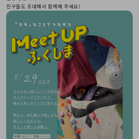
친구들도 초대해서 함께해 주세요!