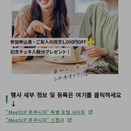
행사 세부 정보 및 등록은 여기를 클릭하세요
↓
"MeetUP 후쿠시마" 특별 포털 사이트
"MeetUP 후쿠시마" 신청서