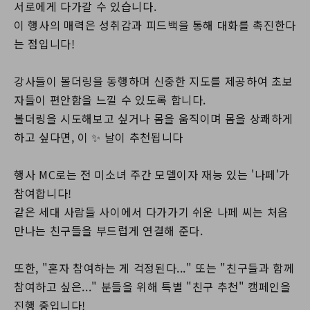
서로에게 다가갈 수 있습니다.
이 행사의 매력은 성취감과 피드백을 통해 대화를 촉진한다
는 점입니다!
강사들이 볼더링을 동행하며 신중한 지도를 제공하여 초보
자들이 편안함을 느낄 수 있도록 합니다.
볼더링을 시도해보고 싶거나 몸을 움직이며 몸을 상쾌하게
하고 싶다면, 이 ✨ 날이 추천됩니다
행사 MC로는 전 미소녀 주간 모델이자 재능 있는 '나페'가
참여합니다!
같은 세대 사람들 사이에서 다가가기 쉬운 나페 씨는 처음
만나는 친구들을 부드럽게 연결해 준다.
또한, "혼자 참여하는 게 걱정된다..." 또는 "친구들과 함께
참여하고 싶은..." 분들을 위해 특별 "친구 추천" 캠페인을
진행 중입니다!