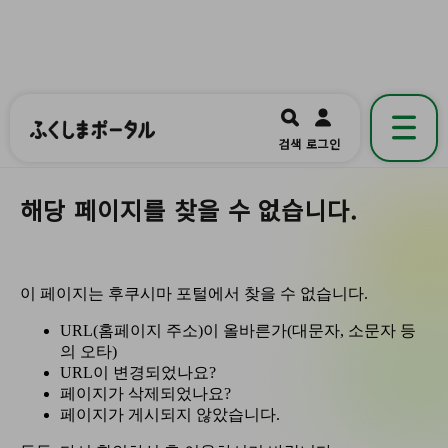
ふくしまポータル
福島県公式の地域情報ポータルアプリ
開く
검색
로그인
です。
해당 페이지를 찾을 수 없습니다.