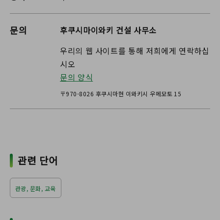
문의
후쿠시마이와키 건설 사무소
우리의 웹 사이트를 통해 저희에게 연락하십
시오
문의 양식
〒970-8026 후쿠시마현 이와키시 우메모토 15
관련 단어
관광, 문화, 교육