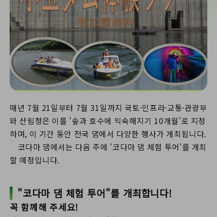
매년 7월 21일부터 7월 31일까지 국토·인프라·교통·관광부
와 산림청은 이를 '숲과 호수에 익숙해지기 10개월'로 지정
하며, 이 기간 동안 전국 댐에서 다양한 행사가 개최됩니다.
코다마 댐에서는 다음 주에 '코다마 댐 체험 투어'를 개최
할 예정입니다.
"코다마 댐 체험 투어"를 개최합니다!
꼭 함께해 주세요!