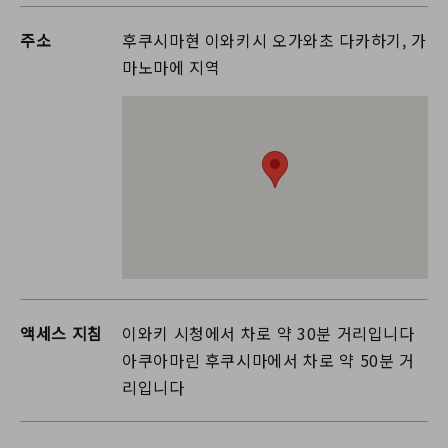
주소
후쿠시마현 이와키시 오가와초 다카하기, 가
마노마에 지역
액세스 지침
이와키 시청에서 차로 약 30분 거리입니다
아쿠아마린 후쿠시마에서 차로 약 50분 거
리입니다