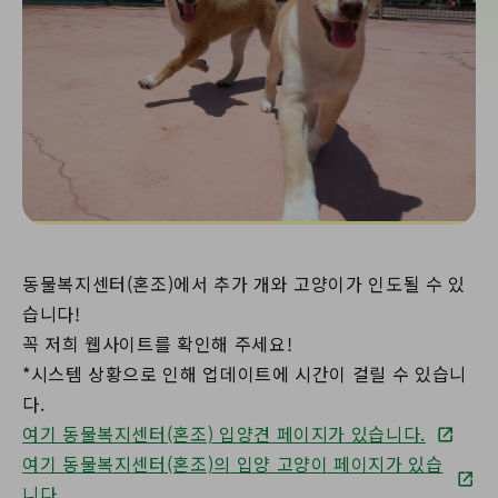
동물복지센터(혼조)에서 추가 개와 고양이가 인도될 수 있
습니다!
꼭 저희 웹사이트를 확인해 주세요!
*시스템 상황으로 인해 업데이트에 시간이 걸릴 수 있습니
다.
여기 동물복지센터(혼조) 입양견 페이지가 있습니다.
여기 동물복지센터(혼조)의 입양 고양이 페이지가 있습
니다