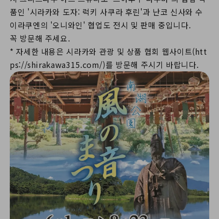
품인 '시라카와 도자: 럭키 사쿠라 후린'과 난코 신사와 수
이라쿠엔의 '오니와인' 협업도 전시 및 판매 중입니다.
꼭 방문해 주세요.
* 자세한 내용은 시라카와 관광 및 상품 협회 웹사이트(htt
ps://shirakawa315.com/)를 방문해 주시기 바랍니다.