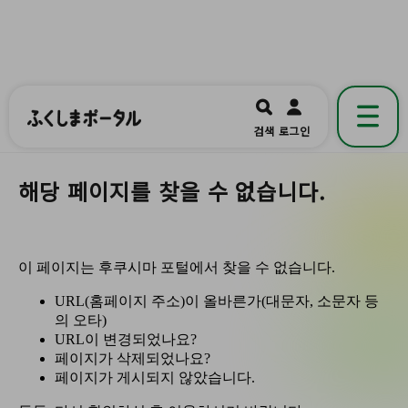
ふくしまポータル
福島県公式の地域情報ポータルアプリ
開く
검색
로그인
です。
해당 페이지를 찾을 수 없습니다.