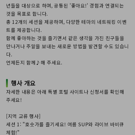
년들을 대상으로 하며, 공통된 '좋아요!' 경험과 연결되는
것을 목표로 합니다.
총 12개의 세션을 제공하며, 다양한 테마의 네트워킹 이벤
트를 제공합니다.
함께 좋아하는 것을 즐기면서 같은 생각을 가진 친구들을
만나거나 주말을 보내는 새로운 방법을 발견할 수도 있습니
다.
언제든지 함께♪해 주세요.
행사 개요
자세한 내용은 아래 특별 포털 사이트나 신청서를 확인해
주세요!
[지역 교류 행사]
세션 1: "호숫가를 즐기세요! 여름 SUP와 라이브 바비큐
체험!"