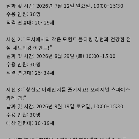
날짜 및 시간: 2026년 7월 12일 일요일, 10:00–15:30
수용 인원: 30명
적격 연령대: 20~29세
세션 2: "도시에서의 작은 모험!" 볼더링 경험과 건강한 점
심 네트워킹 이벤트!"
날짜 및 시간: 2026년 8월 29일 (토) 10:00–15:00
수용 인원: 30명
적격 연령대: 25~34세
세션 3: "향신료 어레인지를 즐기세요! 오리지널 스파이스
카레 랩!"
날짜 및 시간: 2026년 9월 19일 토요일, 10:00–15:30
수용 인원: 30명
대상 연령대: 30~39세