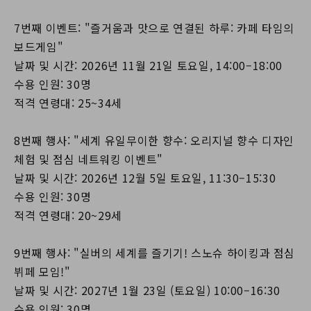
7번째 이벤트: "즐거움과 맛으로 연결된 하루: 카페 타임의
보드게임"
날짜 및 시간: 2026년 11월 21일 토요일, 14:00–18:00
수용 인원: 30명
적격 연령대: 25~34세
8번째 행사: "세계 유일무이한 향수: 오리지널 향수 디자인
체험 및 점심 네트워킹 이벤트"
날짜 및 시간: 2026년 12월 5일 토요일, 11:30–15:30
수용 인원: 30명
적격 연령대: 20~29세
9번째 행사: "실버의 세계를 즐기기! 스노슈 하이킹과 점심
뷔페 모임!"
날짜 및 시간: 2027년 1월 23일 (토요일) 10:00–16:30
수용 인원: 30명