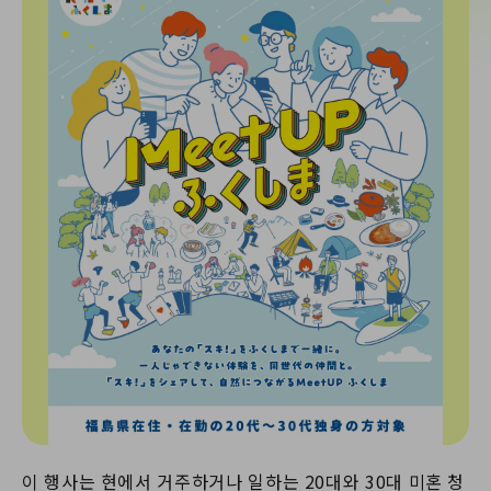
이 행사는 현에서 거주하거나 일하는 20대와 30대 미혼 청