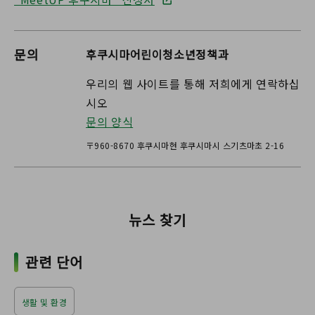
문의
후쿠시마어린이청소년정책과
우리의 웹 사이트를 통해 저희에게 연락하십
시오
문의 양식
〒960-8670 후쿠시마현 후쿠시마시 스기츠마초 2-16
뉴스 찾기
관련 단어
생활 및 환경