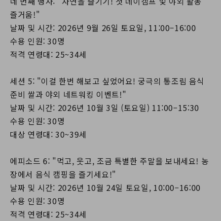
네 번째 행사: "자연을 즐기기! 첫 데이캠프 및 야외 활동
즐거움!"
날짜 및 시간: 2026년 9월 26일 토요일, 11:00–16:00
수용 인원: 30명
적격 연령대: 25~34세
세션 5: "이걸 한번 해보고 싶었어요! 궁극의 통조림 음식
준비 쌀과 야외 네트워킹 이벤트!"
날짜 및 시간: 2026년 10월 3일 (토요일) 11:00–15:30
수용 인원: 30명
대상 연령대: 30~39세
에피소드 6: "먹고, 웃고, 조금 특별한 주말을 보내세요! 농
장에서 음식 캠핑을 즐기세요!"
날짜 및 시간: 2026년 10월 24일 토요일, 10:00–16:00
수용 인원: 30명
적격 연령대: 25~34세