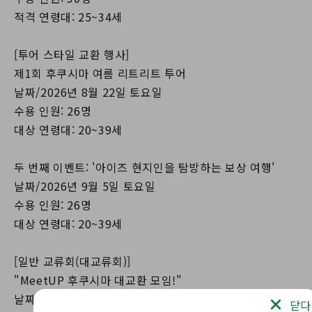
적격 연령대: 25~34세
[투어 스타일 교환 행사]
제1회 후쿠시마 여름 리트리트 투어
날짜/2026년 8월 22일 토요일
수용 인원: 26명
대상 연령대: 20~39세
두 번째 이벤트: '아이즈 현지인을 탐방하는 보상 여행'
날짜/2026년 9월 5일 토요일
수용 인원: 26명
대상 연령대: 20~39세
[일반 교류회(대교류회)]
"MeetUP 후쿠시마 대교환 모임!"
날짜/2027년 2월 13일 토요일
닫다