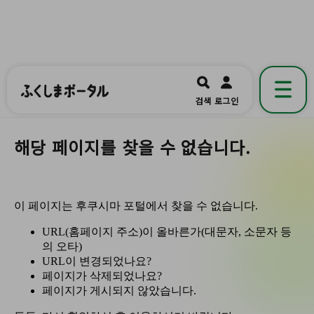
ふくしまポータル
福島県公式の地域情報ポータルアプリ
開く
검색
로그인
です。
해당 페이지를 찾을 수 없습니다.