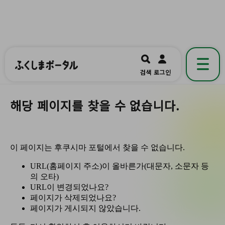
ふくしまポータル
福島県公式の地域情報ポータルアプリ
開く
검색
로그인
です。
해당 페이지를 찾을 수 없습니다.