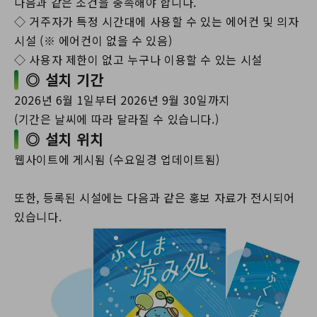
다음과 같은 조건을 충족해야 합니다.
◇ 거주자가 특정 시간대에 사용할 수 있는 에어컨 및 의자
시설 (※ 에어컨이 없을 수 있음)
◇ 사용자 제한이 없고 누구나 이용할 수 있는 시설
◎ 설치 기간
2026년 6월 1일부터 2026년 9월 30일까지
(기간은 날씨에 따라 달라질 수 있습니다.)
◎ 설치 위치
웹사이트에 게시됨 (수요일경 업데이트됨)
또한, 등록된 시설에는 다음과 같은 홍보 자료가 전시되어
있습니다.