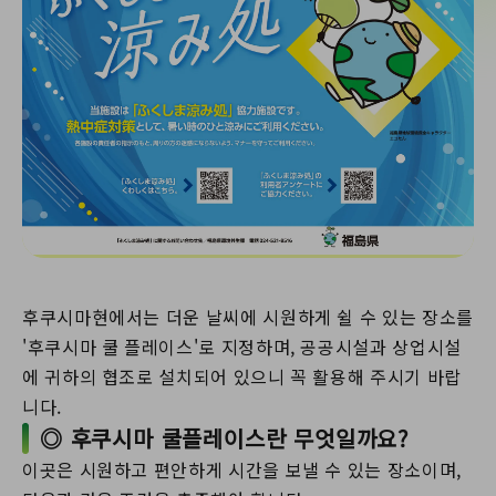
후쿠시마현에서는 더운 날씨에 시원하게 쉴 수 있는 장소를
'후쿠시마 쿨 플레이스'로 지정하며, 공공시설과 상업시설
에 귀하의 협조로 설치되어 있으니 꼭 활용해 주시기 바랍
니다.
◎ 후쿠시마 쿨플레이스란 무엇일까요?
이곳은 시원하고 편안하게 시간을 보낼 수 있는 장소이며,