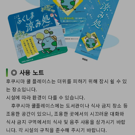
◎ 사용 노트
후쿠시마 쿨 플레이스는 더위를 피하기 위해 잠시 쉴 수 있
는 장소입니다.
시설에 따라 환경이 다를 수 있습니다.
후쿠시마 쿨플레이스에는 도서관이나 식사 금지 장소 등
조용한 공간이 있으니, 조용한 곳에서의 시끄러운 대화와
식사 금지 구역에서의 식사 및 음주 사용을 삼가시기 바랍
니다. 각 시설의 규칙을 준수해 주시기 바랍니다.