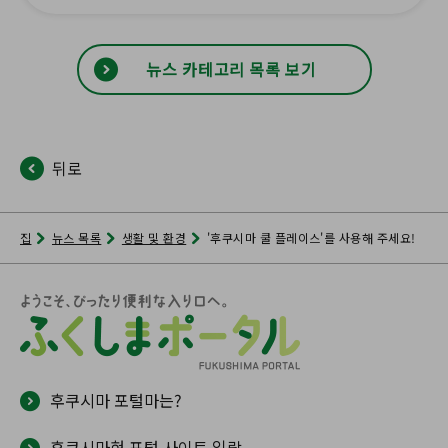
뉴스 카테고리 목록 보기
뒤로
집
뉴스 목록
생활 및 환경
'후쿠시마 쿨 플레이스'를 사용해 주세요!
후쿠시마 포털마는?
후쿠시마현 포털 사이트 일람