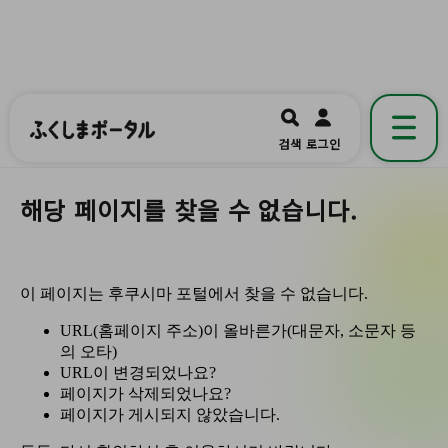
ふくしまポータル
福島県公式の地域情報ポータルアプリ
開く
검색
로그인
です。
해당 페이지를 찾을 수 없습니다.