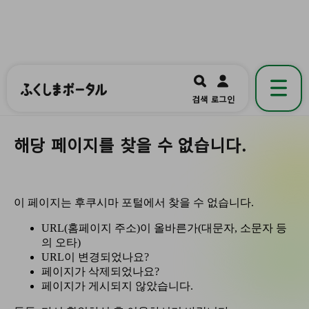
ふくしまポータル
福島県公式の地域情報ポータルアプリ
開く
검색
로그인
です。
해당 페이지를 찾을 수 없습니다.