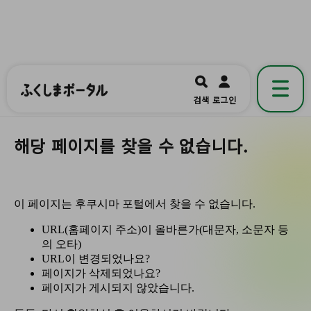
ふくしまポータル
福島県公式の地域情報ポータルアプリ
開く
검색
로그인
です。
해당 페이지를 찾을 수 없습니다.