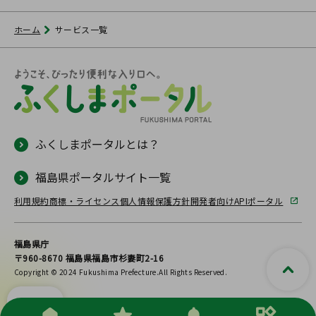
ホーム
サービス一覧
ふくしまポータルとは？
福島県ポータルサイト一覧
利用規約
商標・ライセンス
個人情報保護方針
開発者向けAPIポータル
福島県庁
〒960-8670 福島県福島市杉妻町2-16
Copyright © 2024 Fukushima Prefecture.All Rights Reserved.