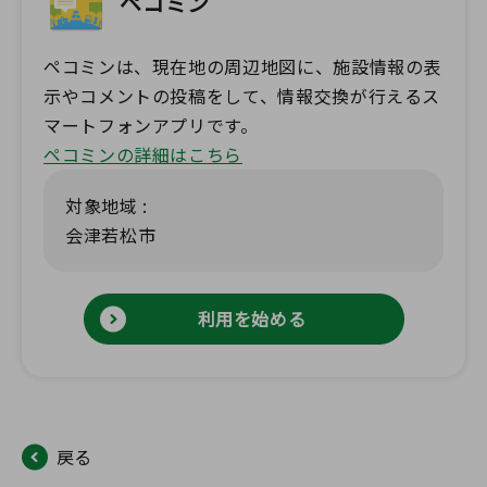
ペコミン
ペコミンは、現在地の周辺地図に、施設情報の表
示やコメントの投稿をして、情報交換が行えるス
マートフォンアプリです。
ペコミンの詳細はこちら
対象地域 :
会津若松市
利用を始める
戻る