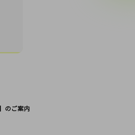
】のご案内