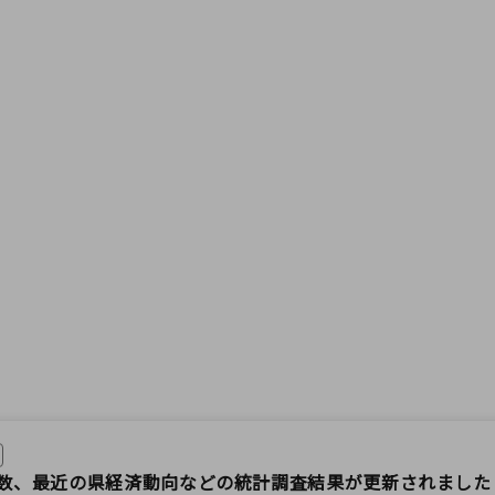
数、最近の県経済動向などの統計調査結果が更新されました