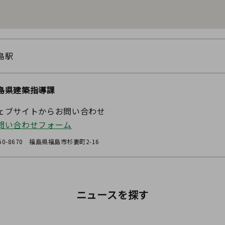
島駅
島県建築指導課
ェブサイトからお問い合わせ
問い合わせフォーム
60-8670 福島県福島市杉妻町2-16
ニュースを探す