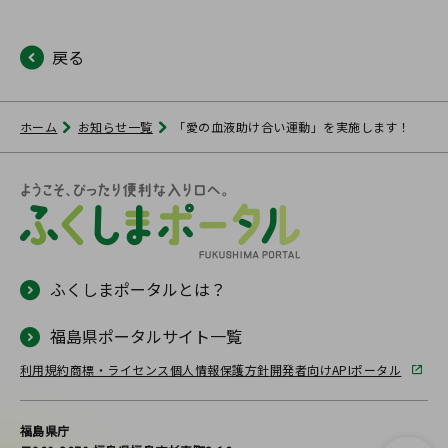
戻る
ホーム
お知らせ一覧
「愛の血液助け合い運動」を実施します！
ふくしまポータルとは？
福島県ポータルサイト一覧
利用規約
商標・ライセンス
個人情報保護方針
開発者向けAPIポータル
福島県庁