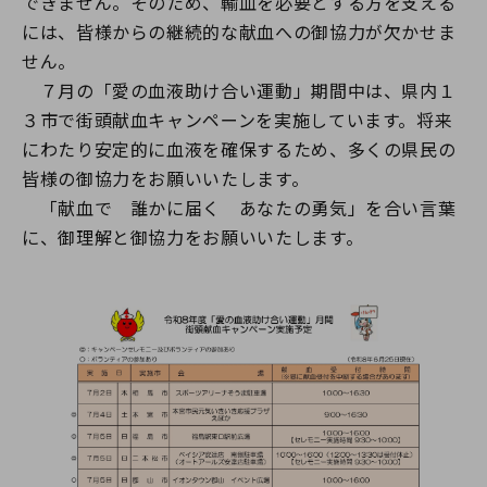
できません。そのため、輸血を必要とする方を支える
には、皆様からの継続的な献血への御協力が欠かせま
せん。
７月の「愛の血液助け合い運動」期間中は、県内１
３市で街頭献血キャンペーンを実施しています。将来
にわたり安定的に血液を確保するため、多くの県民の
皆様の御協力をお願いいたします。
「献血で 誰かに届く あなたの勇気」を合い言葉
に、御理解と御協力をお願いいたします。