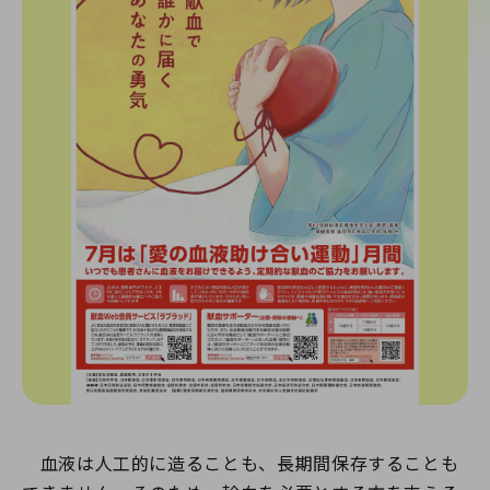
血液は人工的に造ることも、長期間保存することも