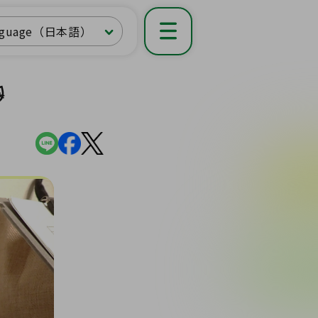
nguage（日本語）
