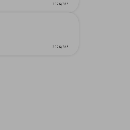
2026/8/5
2026/8/5