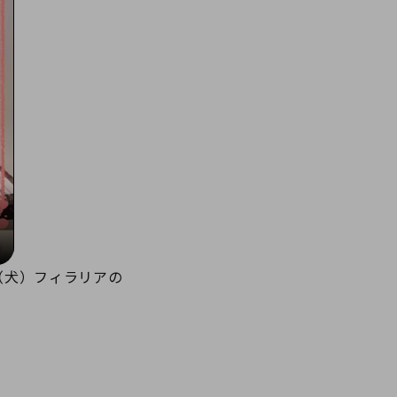
（犬）フィラリアの