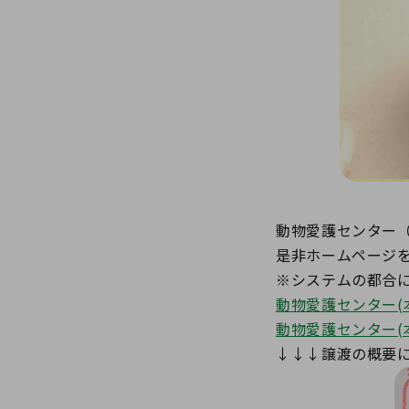
動物愛護センター
是非ホームページ
※システムの都合
動物愛護センター(
動物愛護センター(
↓↓↓譲渡の概要