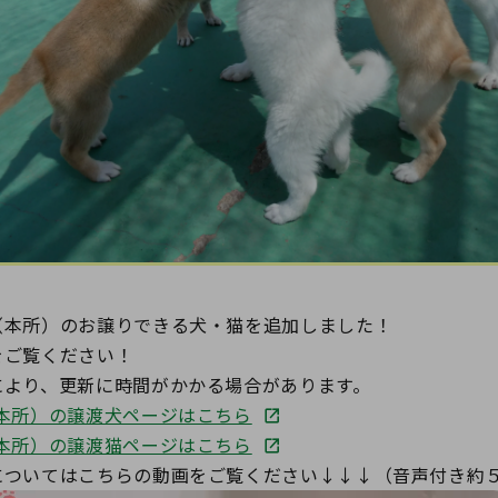
（本所）のお譲りできる犬・猫を追加しました！
をご覧ください！
により、更新に時間がかかる場合があります。
本所）の譲渡犬ページはこちら
本所）の譲渡猫ページはこちら
についてはこちらの動画をご覧ください↓↓↓（音声付き約