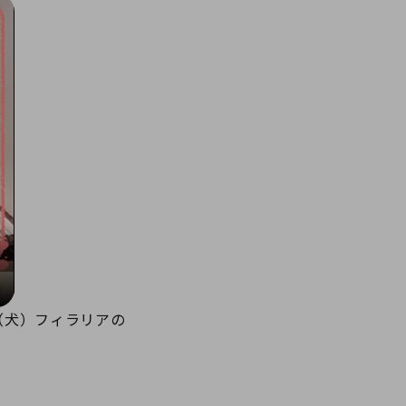
（犬）フィラリアの