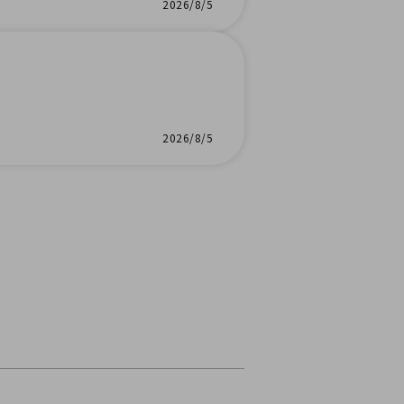
2026/8/5
2026/8/5