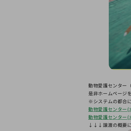
動物愛護センター
是非ホームページ
※システムの都合
動物愛護センター(
動物愛護センター(
↓↓↓譲渡の概要