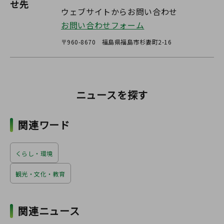
せ先
ウェブサイトからお問い合わせ
お問い合わせフォーム
〒960-8670 福島県福島市杉妻町2-16
ニュースを探す
関連ワード
くらし・環境
観光・文化・教育
関連ニュース