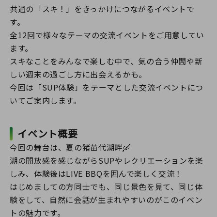
共通の「スキ！」をきっかけにつながるイベントで
す。
全12回で様々なテーマの交流イベントをご用意してい
ます。
スキなことをみんなで楽しむ中で、気の合う仲間や新
しい週末の過ごし方に出会えるかも。
今回は「SUP体験」をテーマとした交流イベントにつ
いてご案内します。
イベント概要
今回の舞台は、夏の猪苗代湖畔🛶
湖の開放感を感じながらSUPやレクリエーションを楽
しみ、体験後はLIVE BBQを囲んで楽しく交流！
はじめましての方同士でも、同じ景色を見て、同じ体
験をして、自然に会話が生まれやすいのがこのイベン
トの魅力です。