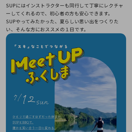
SUPにはインストラクターも同行して丁寧にレクチャ
ーしてくれるので、初心者の方も安心できます。
SUPやってみたかった、夏らしい思い出をつくりた
い、そんな方におススメの１日です。