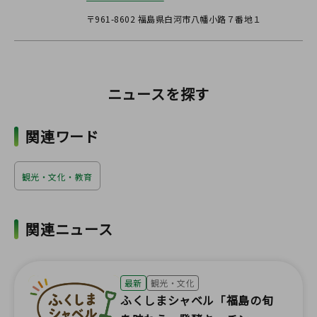
〒961-8602 福島県白河市八幡小路７番地１
ニュースを探す
関連ワード
観光・文化・教育
関連ニュース
最新
観光・文化
ふくしまシャベル「福島の旬