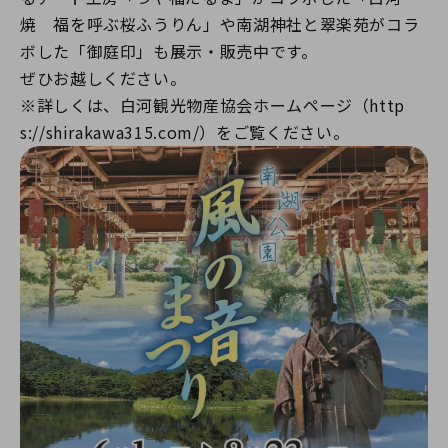
焼 福を呼ぶ桜ふうりん」や南湖神社と翠楽苑がコラ
ボした「御庭印」も展示・販売中です。
ぜひお越しください。
※詳しくは、白河観光物産協会ホームページ（http
s://shirakawa315.com/）をご覧ください。