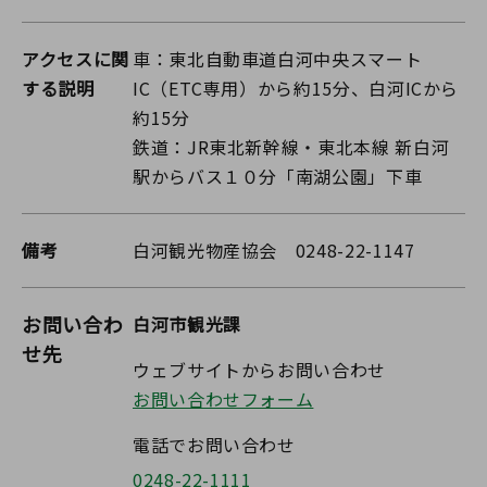
アクセスに関
車：東北自動車道白河中央スマート
する説明
IC（ETC専用）から約15分、白河ICから
約15分
鉄道：JR東北新幹線・東北本線 新白河
駅からバス１０分「南湖公園」下車
備考
白河観光物産協会 0248-22-1147
お問い合わ
白河市観光課
せ先
ウェブサイトからお問い合わせ
お問い合わせフォーム
電話でお問い合わせ
0248-22-1111