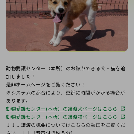
動物愛護センター（本所）のお譲りできる犬・猫を追
加しました！
是非ホームページをご覧ください！
※システムの都合により、更新に時間がかかる場合が
あります。
動物愛護センター(本所）の譲渡犬ページはこちら
動物愛護センター(本所）の譲渡猫ページはこちら
↓↓↓譲渡の概要についてはこちらの動画をご覧くだ
さい↓↓↓（音声付き約５分）