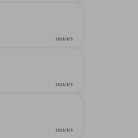
2026/8/5
2026/8/5
2026/8/5