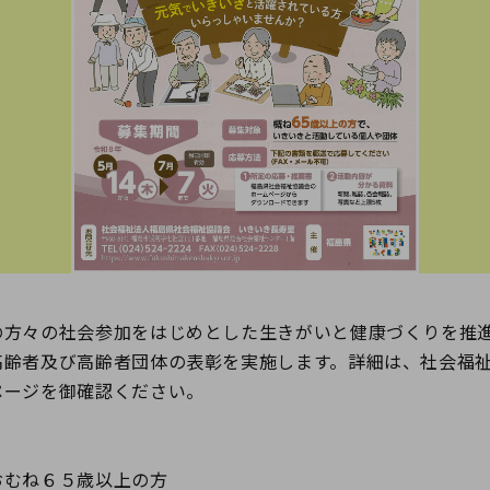
方々の社会参加をはじめとした生きがいと健康づくりを推
高齢者及び高齢者団体の表彰を実施します。詳細は、社会福
ページを御確認ください。
むね６５歳以上の方