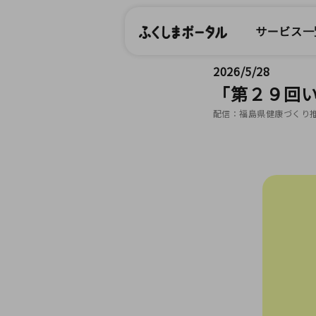
サービス一
2026/5/28
「第２９回
配信：福島県健康づくり