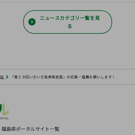
ニュースカテゴリ一覧を見
る
福祉
「第２９回いきいき長寿県民賞」の応募・推薦お願いします！
福島県ポータルサイト一覧