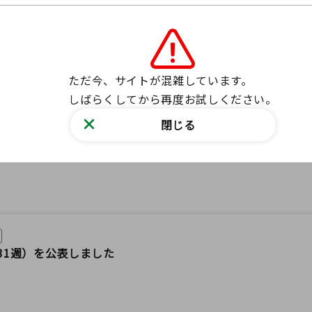
ニュースを探す
ただ今、サイトが混雑しています。

しばらくしてから再度お試しください。
閉じる
31週）を公表しました