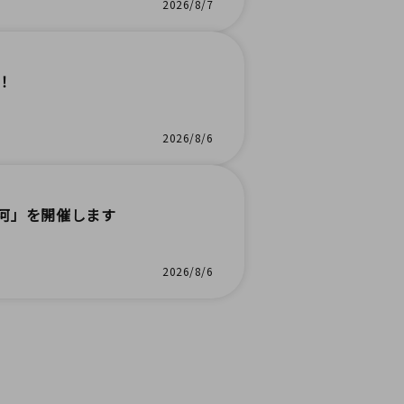
2026/8/7
！
2026/8/6
河」を開催します
2026/8/6