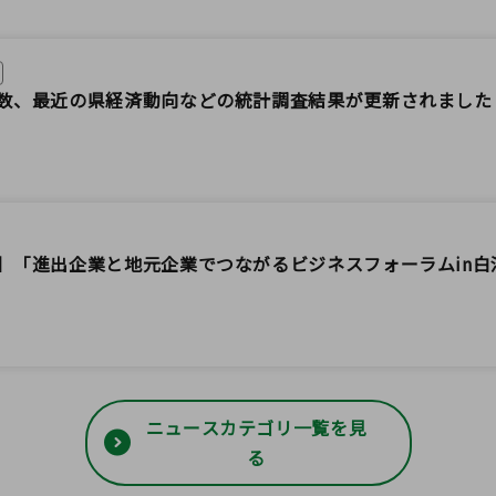
数、最近の県経済動向などの統計調査結果が更新されました
】「進出企業と地元企業でつながるビジネスフォーラムin白
ニュースカテゴリ一覧を見
る