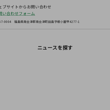
ェブサイトからお問い合わせ
問い合わせフォーム
67-0004 福島県南会津郡南会津町田島字根小屋甲4277-1
ニュースを探す