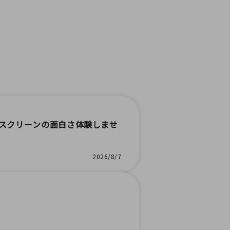
スクリーンの面白さ体験しませ
2026/8/7