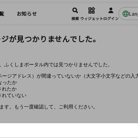
覧
お知らせ
La
検索
ウィジェット
ログイン
ージが見つかりませんでした。