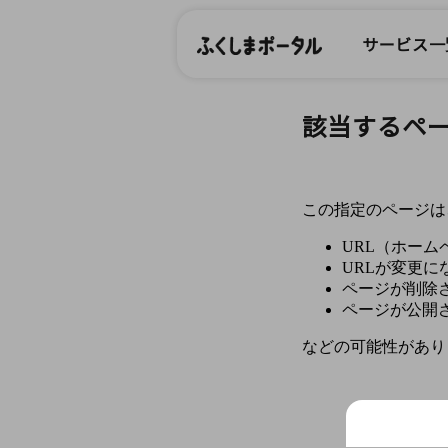
サービス一
該当するペ