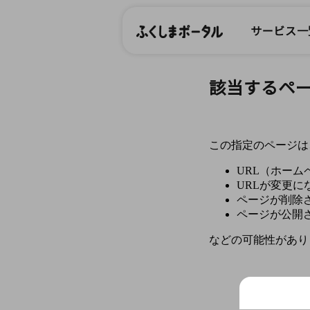
サービス一
該当するペ