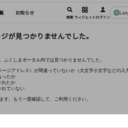
覧
お知らせ
La
検索
ウィジェット
ログイン
ージが見つかりませんでした。