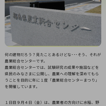
何の建物だろう？見たことあるけどな･･･そう、それが
農業総合センターです。
農業総合センターでは、試験研究の成果や施設などを
県民のみなさまに公開し、農業への理解を深めてもら
うことを目的に年に１度「農業総合センターまつり」
を開催しています。
１日目９月４日（金）は、農業者の方向けに水稲、野