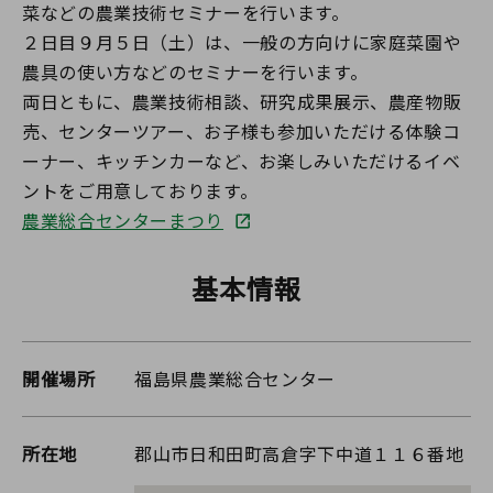
菜などの農業技術セミナーを行います。
２日目９月５日（土）は、一般の方向けに家庭菜園や
農具の使い方などのセミナーを行います。
両日ともに、農業技術相談、研究成果展示、農産物販
売、センターツアー、お子様も参加いただける体験コ
ーナー、キッチンカーなど、お楽しみいただけるイベ
ントをご用意しております。
農業総合センターまつり
基本情報
開催場所
福島県農業総合センター
所在地
郡山市日和田町高倉字下中道１１６番地