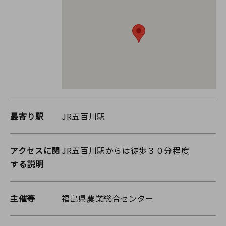
最寄り駅
JR五百川駅
アクセスに関
JR五百川駅からは徒歩３０分程度
する説明
主催等
福島県農業総合センター