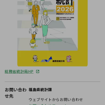
総務省統計局HP
お問い合わ
福島県統計課
せ先
ウェブサイトからお問い合わせ