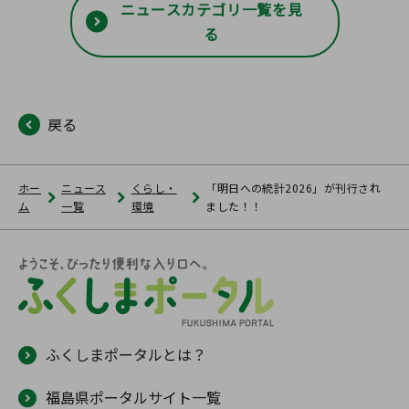
ニュースカテゴリ一覧を見
る
戻る
ホー
ニュース
くらし・
「明日への統計2026」が刊行され
ム
一覧
環境
ました！！
ふくしまポータルとは？
福島県ポータルサイト一覧