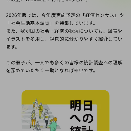
2026年版では、今年度実施予定の「経済センサス」や
「社会生活基本調査」を特集しています。
また、我が国の社会・経済の状況についても、図表や
イラストを多用し、視覚的に分かりやすく紹介してい
ます。
この冊子が、一人でも多くの皆様の統計調査への理解
を深めていただく一助となれば幸いです。